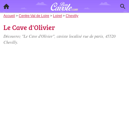
Accueil
>
Centre-Val de Loire
>
Loiret
>
Chevilly
Le Cave d'Olivier
Découvrez "Le Cave d'Olivier", caviste localisé
rue de paris
, 45520
Chevilly.