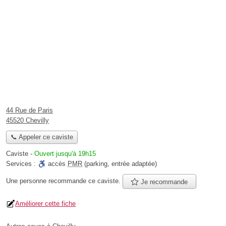
44 Rue de Paris
45520 Chevilly
📞 Appeler ce caviste
Caviste
-
Ouvert jusqu'à 19h15
Services :
accès
PMR
(parking, entrée adaptée)
Une personne
recommande
ce caviste.
Je recommande
Améliorer cette fiche