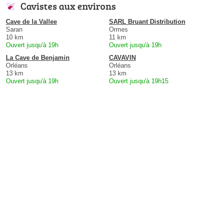
Cavistes aux environs
Cave de la Vallee
SARL Bruant Distribution
Saran
Ormes
10 km
11 km
Ouvert jusqu'à 19h
Ouvert jusqu'à 19h
La Cave de Benjamin
CAVAVIN
Orléans
Orléans
13 km
13 km
Ouvert jusqu'à 19h
Ouvert jusqu'à 19h15