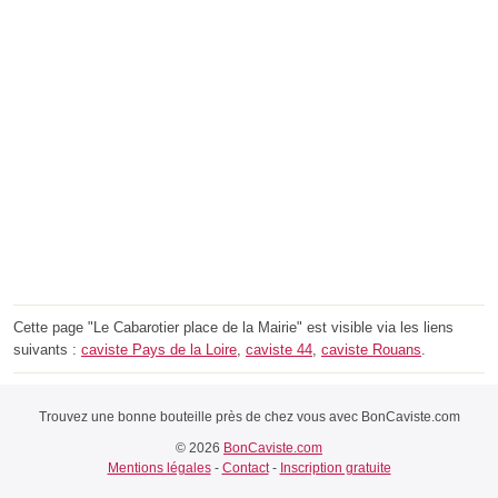
Cette page "Le Cabarotier place de la Mairie" est visible via les liens
suivants :
caviste Pays de la Loire
,
caviste 44
,
caviste Rouans
.
Trouvez une bonne bouteille près de chez vous avec BonCaviste.com
© 2026
BonCaviste.com
Mentions légales
-
Contact
-
Inscription gratuite