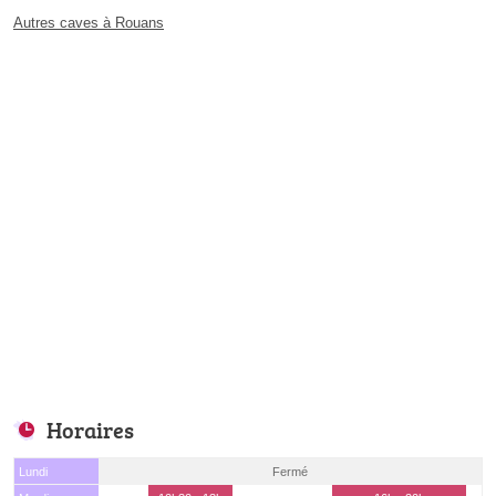
Autres caves à Rouans
Horaires
Lundi
Fermé