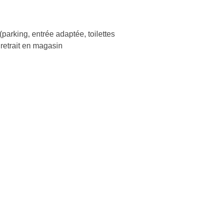
(parking, entrée adaptée, toilettes
retrait en magasin