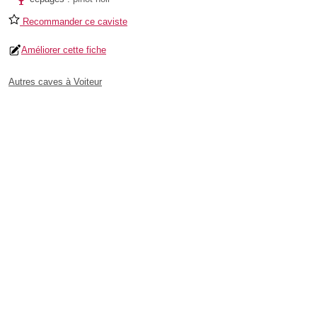
Recommander ce caviste
Améliorer cette fiche
Autres caves à Voiteur