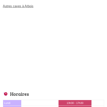
Autres caves à Arbois
Horaires
Lundi
13h30 - 17h30