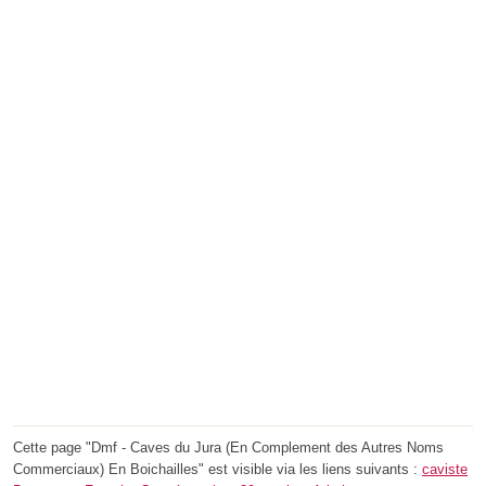
Cette page "Dmf - Caves du Jura (En Complement des Autres Noms
Commerciaux) En Boichailles" est visible via les liens suivants :
caviste