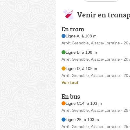
Venir en trans
En tram
Ligne A, à 108 m
Arrêt Grenoble, Alsace-Lorraine - 20
Ligne B, à 108 m
Arrêt Grenoble, Alsace-Lorraine - 20
Ligne D, à 108 m
Arrêt Grenoble, Alsace-Lorraine - 20
Voir tout
En bus
Ligne C14, à 103 m
Arrêt Grenoble, Alsace-Lorraine - 25
Ligne 25, à 103 m
Arrêt Grenoble, Alsace-Lorraine - 25