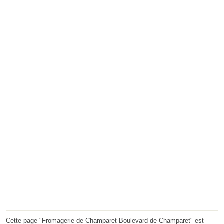
Cette page "Fromagerie de Champaret Boulevard de Champaret" est