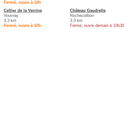
Fermé, ouvre à 10h
Cellier de la Verrine
Château Gaudrelle
Vouvray
Rochecorbon
3.3 km
3.3 km
Fermé, ouvre à 10h
Fermé, ouvre demain à 10h30