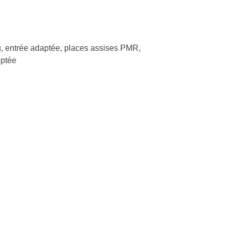
, entrée adaptée, places assises PMR,
ptée