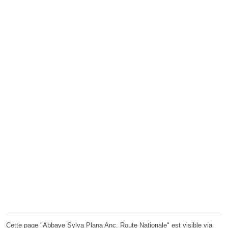
Cette page "Abbaye Sylva Plana Anc. Route Nationale" est visible via