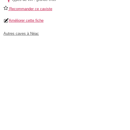
Recommander ce caviste
Améliorer cette fiche
Autres caves à Néac