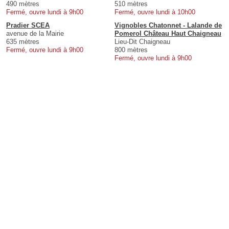
490 mètres
510 mètres
Fermé, ouvre lundi à 9h00
Fermé, ouvre lundi à 10h00
Pradier SCEA
Vignobles Chatonnet - Lalande de
avenue de la Mairie
Pomerol Château Haut Chaigneau
635 mètres
Lieu-Dit Chaigneau
Fermé, ouvre lundi à 9h00
800 mètres
Fermé, ouvre lundi à 9h00