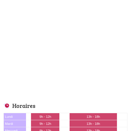
Horaires
Lundi
9h - 12h
13h - 18h
Mardi
9h - 12h
13h - 18h
Mercredi
9h - 12h
13h - 18h