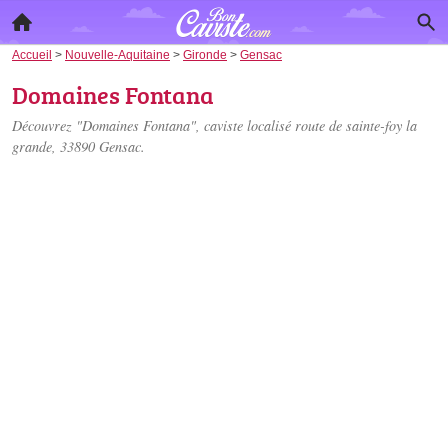
Accueil
>
Nouvelle-Aquitaine
>
Gironde
>
Gensac
Domaines Fontana
Découvrez "Domaines Fontana", caviste localisé
route de sainte-foy la
grande
, 33890 Gensac.