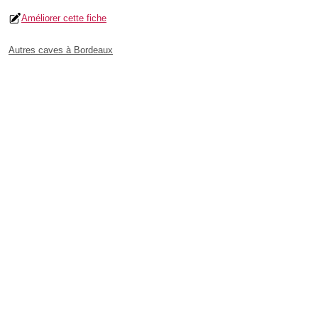
Améliorer cette fiche
Autres caves à Bordeaux