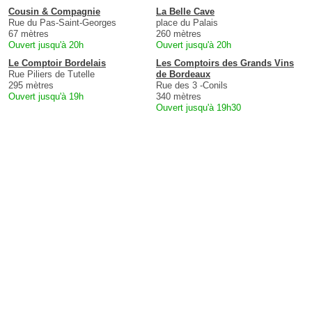
Cousin & Compagnie
La Belle Cave
Rue du Pas-Saint-Georges
place du Palais
67 mètres
260 mètres
Ouvert jusqu'à 20h
Ouvert jusqu'à 20h
Le Comptoir Bordelais
Les Comptoirs des Grands Vins
Rue Piliers de Tutelle
de Bordeaux
295 mètres
Rue des 3 -Conils
Ouvert jusqu'à 19h
340 mètres
Ouvert jusqu'à 19h30