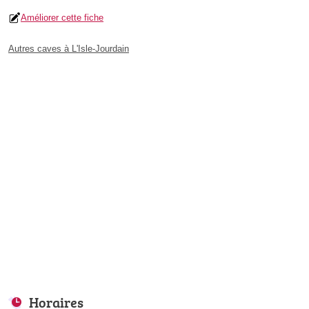
Améliorer cette fiche
Autres caves à L'Isle-Jourdain
Horaires