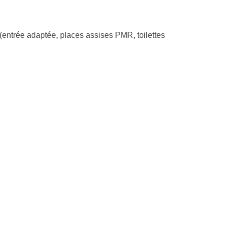
(entrée adaptée, places assises PMR, toilettes