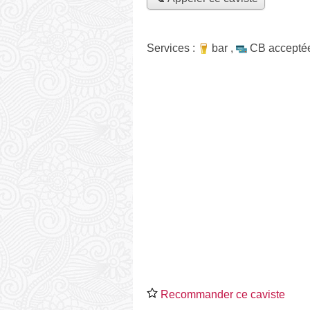
Services :
bar
,
CB accepté
Recommander ce caviste