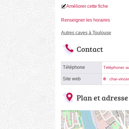
Améliorer cette fiche
Renseigner les horaires
Autres caves à Toulouse
Contact
Téléphone
Téléphoner au
Site web
chai-vincen
Plan et adresse