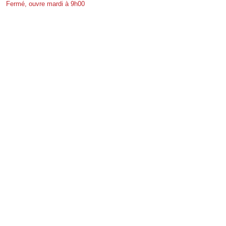
Fermé, ouvre mardi à 9h00