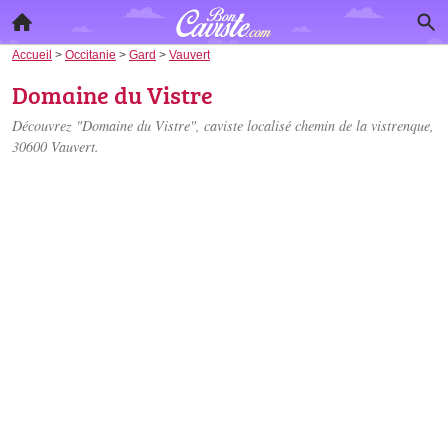
Accueil
>
Occitanie
>
Gard
>
Vauvert
Domaine du Vistre
Découvrez "Domaine du Vistre", caviste localisé
chemin de la vistrenque
,
30600 Vauvert.