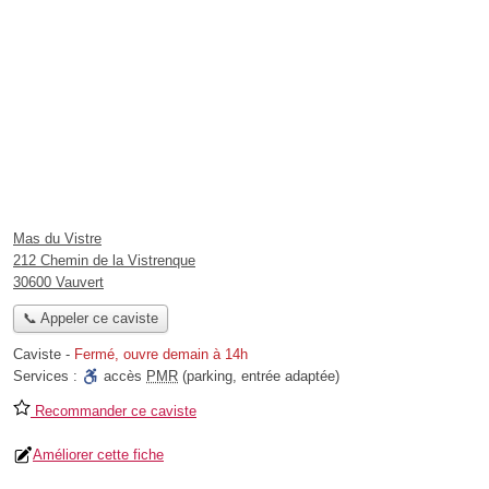
Mas du Vistre
212 Chemin de la Vistrenque
30600 Vauvert
📞 Appeler ce caviste
Caviste
-
Fermé, ouvre demain à 14h
Services :
accès
PMR
(parking, entrée adaptée)
Recommander ce caviste
Améliorer cette fiche