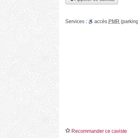
Services :
accès
PMR
(parking
Recommander ce caviste