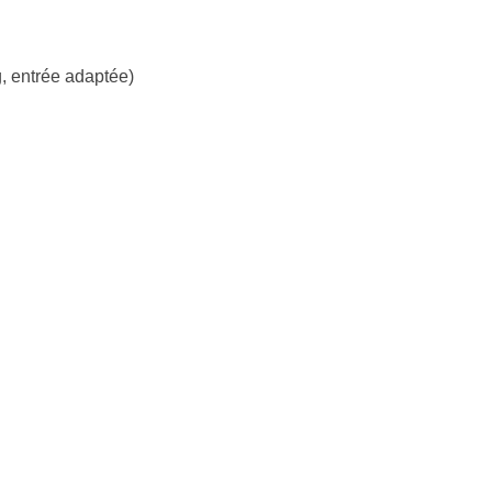
, entrée adaptée)