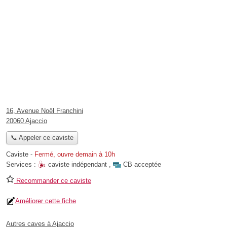
16, Avenue Noël Franchini
20060 Ajaccio
📞 Appeler ce caviste
Caviste
-
Fermé, ouvre demain à 10h
Services :
caviste indépendant
,
CB acceptée
Recommander ce caviste
Améliorer cette fiche
Autres caves à Ajaccio