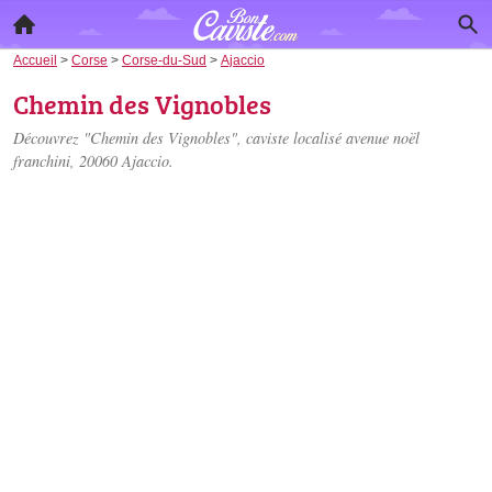
Accueil
>
Corse
>
Corse-du-Sud
>
Ajaccio
Chemin des Vignobles
Découvrez "Chemin des Vignobles", caviste localisé
avenue noël
franchini
, 20060 Ajaccio.