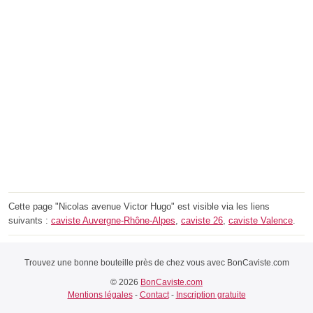
Cette page "Nicolas avenue Victor Hugo" est visible via les liens
suivants :
caviste Auvergne-Rhône-Alpes
,
caviste 26
,
caviste Valence
.
Trouvez une bonne bouteille près de chez vous avec BonCaviste.com
© 2026
BonCaviste.com
Mentions légales
-
Contact
-
Inscription gratuite