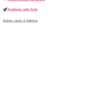
Améliorer cette fiche
Autres caves à Valence