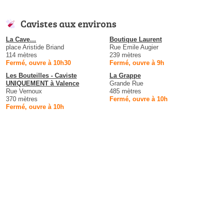
Cavistes aux environs
La Cave…
Boutique Laurent
place Aristide Briand
Rue Emile Augier
114 mètres
239 mètres
Fermé, ouvre à 10h30
Fermé, ouvre à 9h
Les Bouteilles - Caviste
La Grappe
UNIQUEMENT à Valence
Grande Rue
Rue Vernoux
485 mètres
370 mètres
Fermé, ouvre à 10h
Fermé, ouvre à 10h