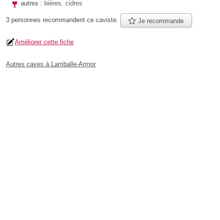
autres :
bières, cidres
3 personnes
recommandent
ce caviste.
Je recommande
Améliorer cette fiche
Autres caves à Lamballe-Armor