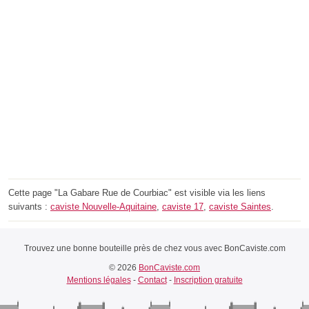
Cette page "La Gabare Rue de Courbiac" est visible via les liens
suivants :
caviste Nouvelle-Aquitaine
,
caviste 17
,
caviste Saintes
.
Trouvez une bonne bouteille près de chez vous avec BonCaviste.com
© 2026
BonCaviste.com
Mentions légales
-
Contact
-
Inscription gratuite