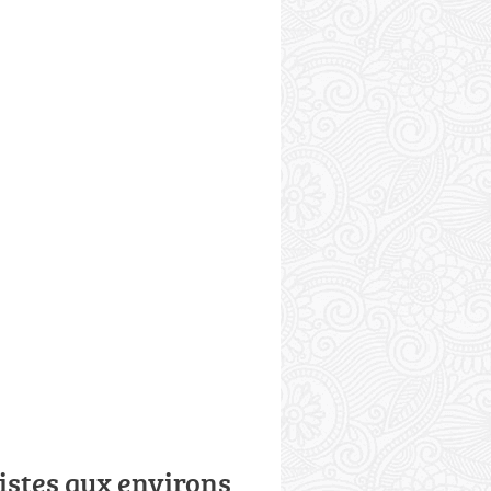
istes aux environs