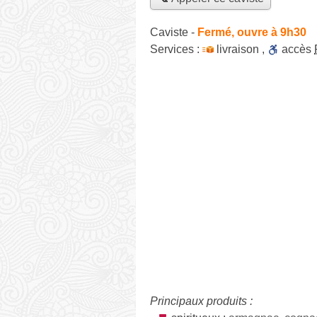
Caviste
-
Fermé, ouvre à 9h30
Services :
livraison
,
accès
Principaux produits :