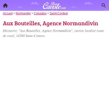
Accueil
>
Normandie
>
Calvados
>
Saint-Contest
Aux Bouteilles, Agence Normandivin
Découvrez "Aux Bouteilles, Agence Normandivin", caviste localisé
route
de rosel
, 14280 Saint-Contest.