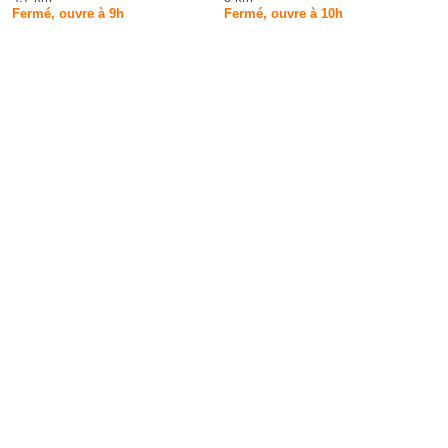
Fermé, ouvre à 9h
Fermé, ouvre à 10h