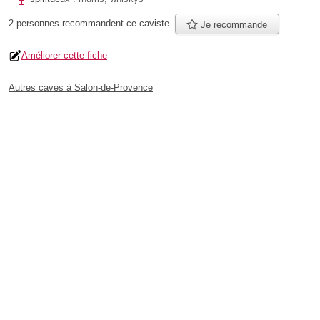
2 personnes
recommandent
ce caviste.
Je recommande
Améliorer cette fiche
Autres caves à Salon-de-Provence