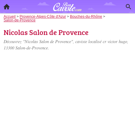
Accueil
>
Provence-Alpes-Côte d'Azur
>
Bouches-du-Rhône
>
Salon-de-Provence
Nicolas Salon de Provence
Découvrez "Nicolas Salon de Provence", caviste localisé
cr victor hugo
,
13300 Salon-de-Provence.