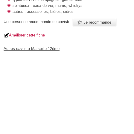
spiritueux :
eaux de vie, rhums, whiskys
autres :
accessoires, bières, cidres
Une personne
recommande
ce caviste.
Je recommande
Améliorer cette fiche
Autres caves à Marseille 12ème