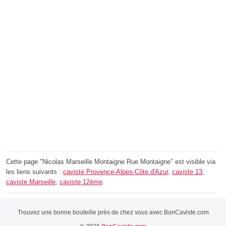
Cette page "Nicolas Marseille Montaigne Rue Montaigne" est visible via
les liens suivants :
caviste Provence-Alpes-Côte d'Azur
,
caviste 13
,
caviste Marseille
,
caviste 12ème
.
Trouvez une bonne bouteille près de chez vous avec BonCaviste.com