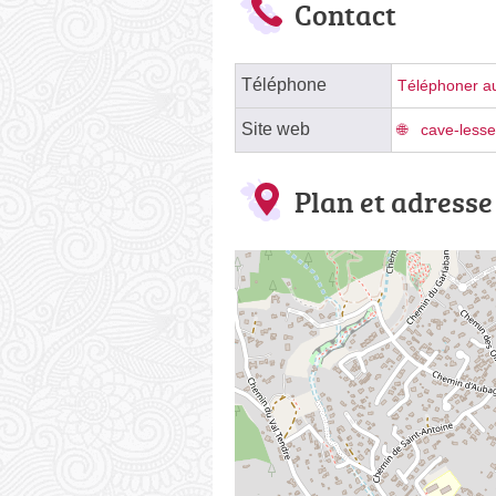
Contact
Téléphone
Téléphoner au
Site web
cave-less
Plan et adresse