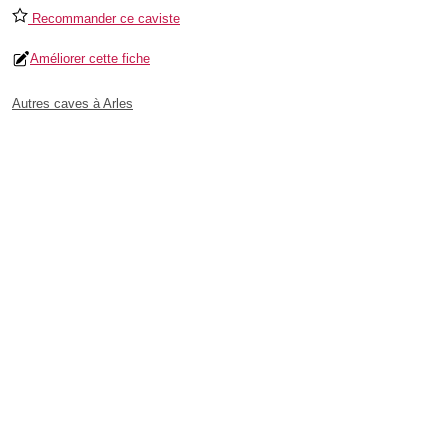
Recommander ce caviste
Améliorer cette fiche
Autres caves à Arles