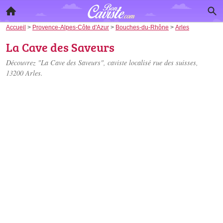
Accueil
>
Provence-Alpes-Côte d'Azur
>
Bouches-du-Rhône
>
Arles
La Cave des Saveurs
Découvrez "La Cave des Saveurs", caviste localisé
rue des suisses
,
13200 Arles.