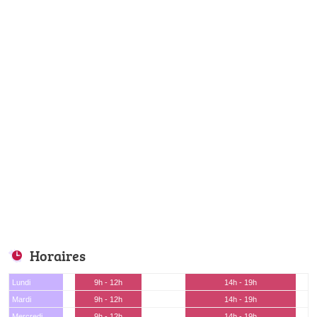
Horaires
Lundi
9h - 12h
14h - 19h
Mardi
9h - 12h
14h - 19h
Mercredi
9h - 12h
14h - 19h