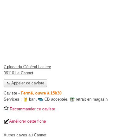
7 place du Général Leclerc
06110 Le Cannet
📞 Appeler ce caviste
Caviste
-
Fermé, ouvre à 15h30
Services :
bar
,
CB acceptée
,
retrait en magasin
Recommander ce caviste
Améliorer cette fiche
Autres caves au Cannet