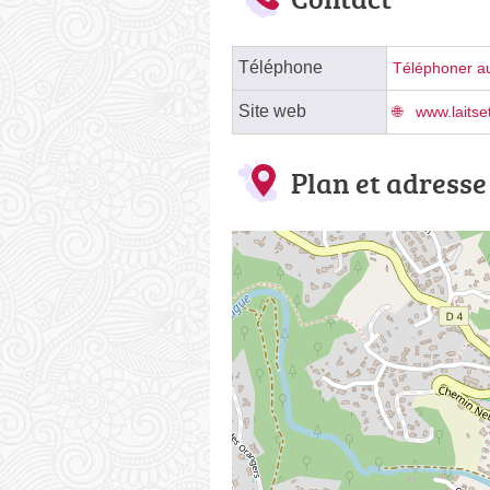
Téléphone
Téléphoner au
Site web
www.laitset
Plan et adresse