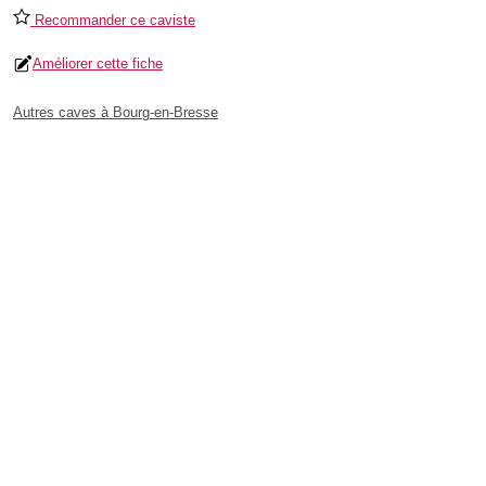
Recommander ce caviste
Améliorer cette fiche
Autres caves à Bourg-en-Bresse