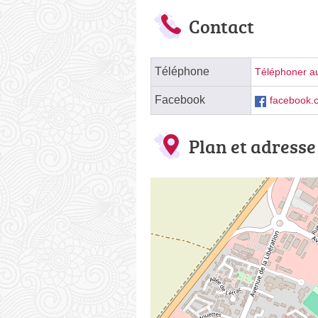
Contact
Téléphone
Téléphoner au
Facebook
facebook.
Plan et adresse